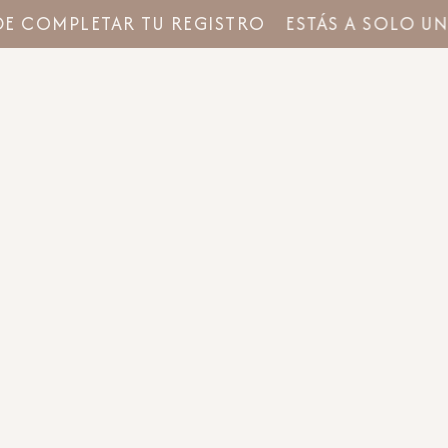
E COMPLETAR TU REGISTRO
ESTÁS A SOLO UN 