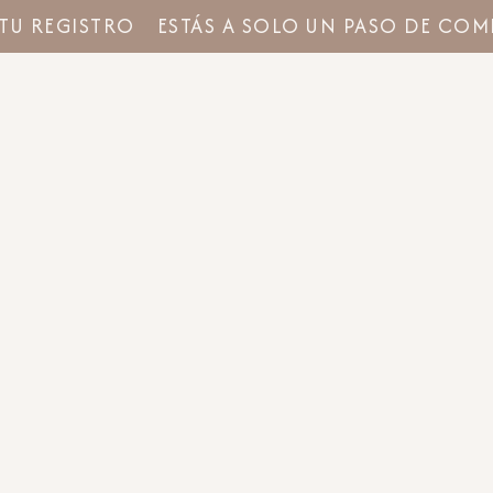
U REGISTRO
ESTÁS A SOLO UN PASO DE COMP