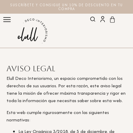
SUSCRÍBETE Y CONSIGUE UN 10% DE DESCUENTO EN TU
COMPRA
Aviso legal
Elull Deco Interiorismo, un espacio comprometido con los
derechos de sus usuarios. Por esta razón, este aviso legal
tiene la misión de ofrecer máxima transparencia y rigor en
toda la información que necesitas saber sobre esta web.
Esta web cumple rigurosamente con las siguientes
normativas:
La Ley Orgánica 3/2018, de 5 de diciembre, de