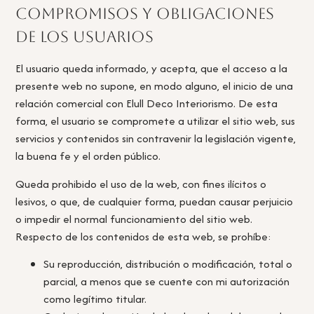
Compromisos y obligaciones
de los usuarios
El usuario queda informado, y acepta, que el acceso a la
presente web no supone, en modo alguno, el inicio de una
relación comercial con Elull Deco Interiorismo. De esta
forma, el usuario se compromete a utilizar el sitio web, sus
servicios y contenidos sin contravenir la legislación vigente,
la buena fe y el orden público.
Queda prohibido el uso de la web, con fines ilícitos o
lesivos, o que, de cualquier forma, puedan causar perjuicio
o impedir el normal funcionamiento del sitio web.
Respecto de los contenidos de esta web, se prohíbe:
Su reproducción, distribución o modificación, total o
parcial, a menos que se cuente con mi autorización
como legítimo titular.