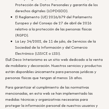
Protección de Datos Personales y garantía de los
derechos digitales (LOPDGDD).
El Reglamento (UE) 2016/679 del Parlamento
Europeo y del Consejo de 27 de abril de 2016
relativo a la protección de las personas físicas
(RGPD).
La Ley 34/2002, de 11 de julio, de Servicios de la
Sociedad de la Información y del Comercio
Electrónico (LSSICE o LSSI).
Elull Deco Interiorismo es un sitio web dedicado a la venta
de mobiliario y decoración. Nuestros servicios y productos
están disponibles únicamente para personas jurídicas y
personas físicas que tengan al menos 16 años.
Para garantizar el cumplimiento de las normativas
mencionadas, en esta web se han implementado las
medidas técnicas y organizativas necesarias para
proteger la información personal de nuestros usuarios y