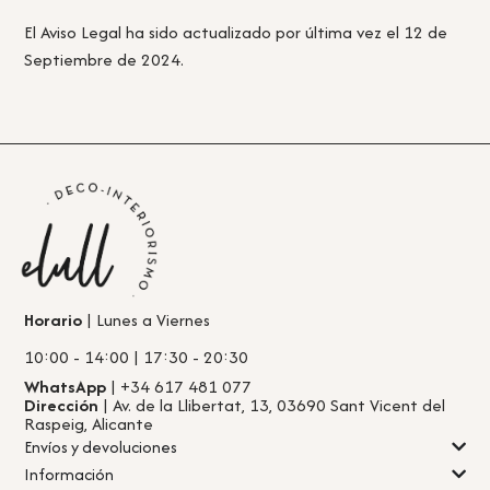
El Aviso Legal ha sido actualizado por última vez el 12 de
Septiembre de 2024.
Horario
| Lunes a Viernes
10:00 - 14:00 | 17:30 - 20:30
WhatsApp
| +34 617 481 077
Dirección
| Av. de la Llibertat, 13, 03690 Sant Vicent del
Raspeig, Alicante
Envíos y devoluciones
Información