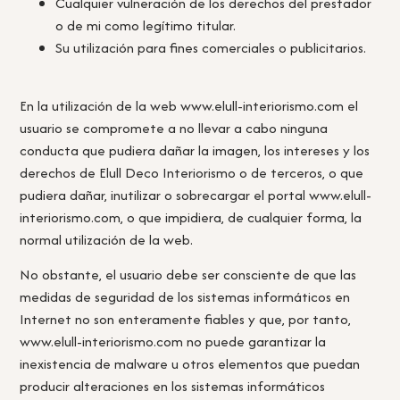
Cualquier vulneración de los derechos del prestador
o de mi como legítimo titular.
Su utilización para fines comerciales o publicitarios.
En la utilización de la web www.elull-interiorismo.com el
usuario se compromete a no llevar a cabo ninguna
conducta que pudiera dañar la imagen, los intereses y los
derechos de Elull Deco Interiorismo o de terceros, o que
pudiera dañar, inutilizar o sobrecargar el portal www.elull-
interiorismo.com, o que impidiera, de cualquier forma, la
normal utilización de la web.
No obstante, el usuario debe ser consciente de que las
medidas de seguridad de los sistemas informáticos en
Internet no son enteramente fiables y que, por tanto,
www.elull-interiorismo.com no puede garantizar la
inexistencia de malware u otros elementos que puedan
producir alteraciones en los sistemas informáticos