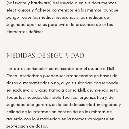
(software y hardware) del usuario o en sus documentos
electrónicos y ficheros contenidos en los mismos, aunque
pongo todos los medios necesarios y las medidas de
seguridad oportunas para evitar la presencia de estos
elementos dañinos.
Medidas de seguridad
Los datos personales comunicados por el usuario a Elull
Deco Interiorismo pueden ser almacenados en bases de
datos automatizadas o no, cuya titularidad corresponde
en exclusiva a Gracia Patricia Barrio Elull, asumiendo ésta
todas las medidas de índole técnica, organizativa y de
seguridad que garantizan la confidencialidad, integridad y
calidad de la información contenida en las mismas de
acuerdo con lo establecido en la normativa vigente en
protección de datos.