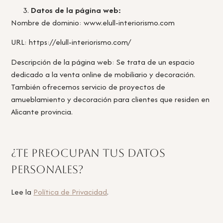
Datos de la página web:
Nombre de dominio: www.elull-interiorismo.com
URL: https://elull-interiorismo.com/
Descripción de la página web: Se trata de un espacio
dedicado a la venta online de mobiliario y decoración.
También ofrecemos servicio de proyectos de
amueblamiento y decoración para clientes que residen en
Alicante provincia.
¿Te preocupan tus datos
personales?
Lee la
Política de Privacidad
.