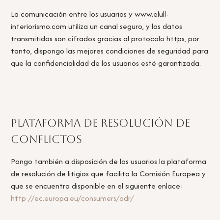
La comunicación entre los usuarios y www.elull-
interiorismo.com utiliza un canal seguro, y los datos
transmitidos son cifrados gracias al protocolo https, por
tanto, dispongo las mejores condiciones de seguridad para
que la confidencialidad de los usuarios esté garantizada.
Plataforma de resolución de
conflictos
Pongo también a disposición de los usuarios la plataforma
de resolución de litigios que facilita la Comisión Europea y
que se encuentra disponible en el siguiente enlace:
http://ec.europa.eu/consumers/odr/