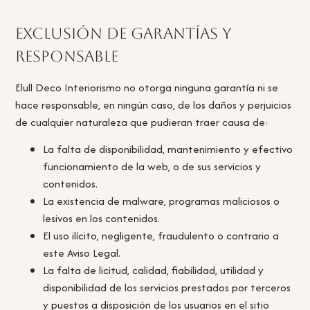
Exclusión de garantías y
responsable
Elull Deco Interiorismo no otorga ninguna garantía ni se
hace responsable, en ningún caso, de los daños y perjuicios
de cualquier naturaleza que pudieran traer causa de:
La falta de disponibilidad, mantenimiento y efectivo
funcionamiento de la web, o de sus servicios y
contenidos.
La existencia de malware, programas maliciosos o
lesivos en los contenidos.
El uso ilícito, negligente, fraudulento o contrario a
este Aviso Legal.
La falta de licitud, calidad, fiabilidad, utilidad y
disponibilidad de los servicios prestados por terceros
y puestos a disposición de los usuarios en el sitio