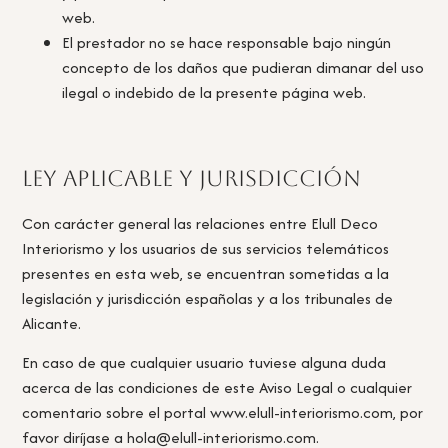
web.
El prestador no se hace responsable bajo ningún
concepto de los daños que pudieran dimanar del uso
ilegal o indebido de la presente página web.
Ley aplicable y jurisdicción
Con carácter general las relaciones entre Elull Deco
Interiorismo y los usuarios de sus servicios telemáticos
presentes en esta web, se encuentran sometidas a la
legislación y jurisdicción españolas y a los tribunales de
Alicante.
En caso de que cualquier usuario tuviese alguna duda
acerca de las condiciones de este Aviso Legal o cualquier
comentario sobre el portal www.elull-interiorismo.com, por
favor diríjase a hola@elull-interiorismo.com.