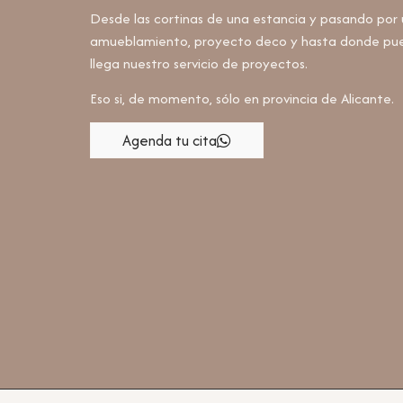
Desde las cortinas de una estancia y pasando por 
amueblamiento, proyecto deco y hasta donde pue
llega nuestro servicio de proyectos.
Eso si, de momento, sólo en provincia de Alicante.
Agenda tu cita