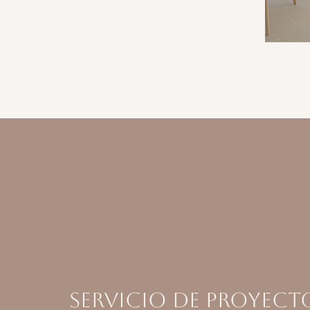
Servicio de Proyect