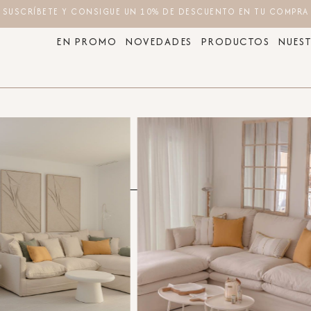
SUSCRÍBETE Y CONSIGUE UN 10% DE DESCUENTO EN TU COMPRA
EN PROMO
NOVEDADES
PRODUCTOS
NUEST