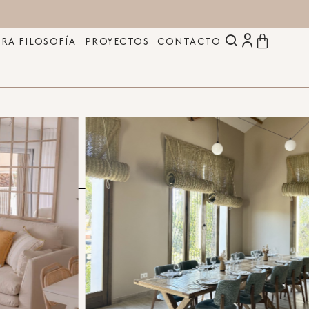
RA FILOSOFÍA
PROYECTOS
CONTACTO