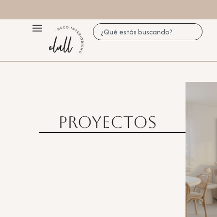
Proyectos