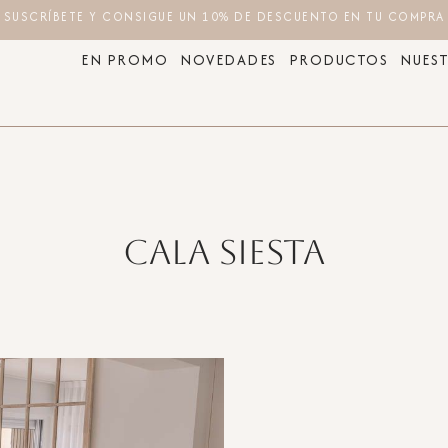
SUSCRÍBETE Y CONSIGUE UN 10% DE DESCUENTO EN TU COMPRA
EN PROMO
NOVEDADES
PRODUCTOS
NUEST
Cala Siesta