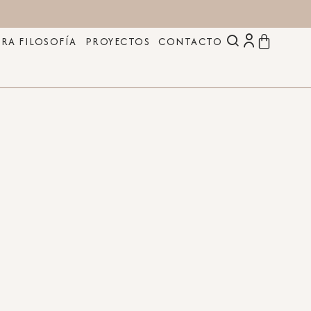
RA FILOSOFÍA
PROYECTOS
CONTACTO