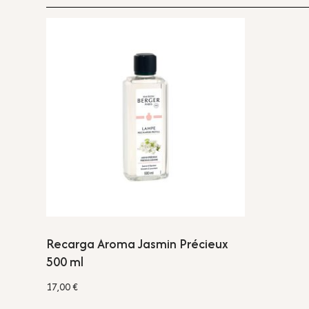
Recarga Aroma Jasmin Précieux
500 ml
17,00
€