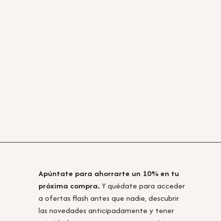
Apúntate para ahorrarte un 10% en tu
próxima compra.
Y quédate para acceder
a ofertas flash antes que nadie, descubrir
las novedades anticipadamente y tener