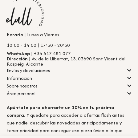
Horario
| Lunes a Viernes
10:00 - 14:00 | 17:30 - 20:30
WhatsApp
| +34 617 481 077
Dirección
| Av. de la Llibertat, 13, 03690 Sant Vicent del
Raspeig, Alicante
Envíos y devoluciones
Información
Sobre nosotros
Área personal
Apúntate para ahorrarte un 10% en tu próxima
compra.
Y quédate para acceder a ofertas flash antes
que nadie, descubrir las novedades anticipadamente y
tener prioridad para conseguir esa pieza única a la que