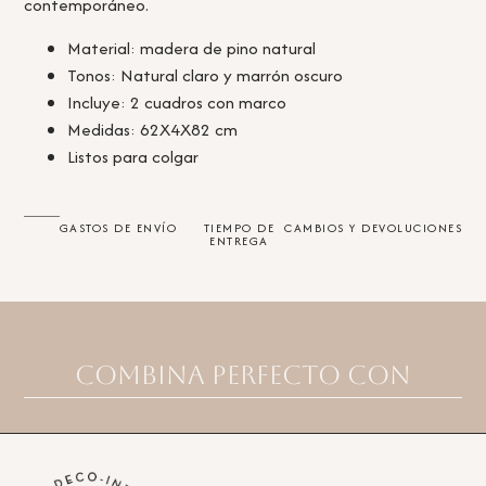
contemporáneo.
Material: madera de pino natural
Tonos: Natural claro y marrón oscuro
Incluye: 2 cuadros con marco
Medidas: 62X4X82 cm
Listos para colgar
GASTOS DE ENVÍO
TIEMPO DE
CAMBIOS Y DEVOLUCIONES
ENTREGA
Combina perfecto con