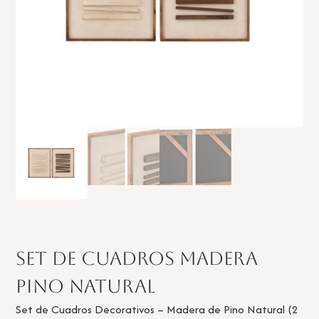
Set de cuadros madera
pino natural
Set de Cuadros Decorativos – Madera de Pino Natural (2