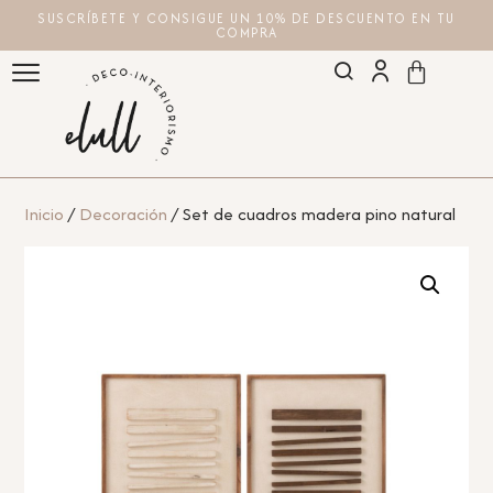
SUSCRÍBETE Y CONSIGUE UN 10% DE DESCUENTO EN TU
COMPRA
Inicio
/
Decoración
/ Set de cuadros madera pino natural