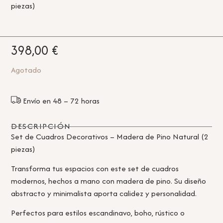
piezas)
398,00
€
Agotado
Envío en 48 – 72 horas
DESCRIPCIÓN
Set de Cuadros Decorativos – Madera de Pino Natural (2
piezas)
Transforma tus espacios con este set de cuadros
modernos, hechos a mano con madera de pino. Su diseño
abstracto y minimalista aporta calidez y personalidad.
Perfectos para estilos escandinavo, boho, rústico o