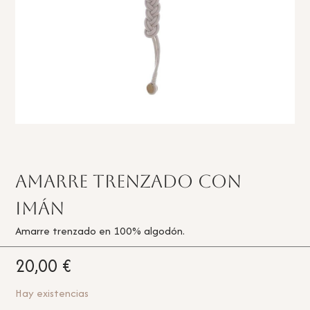
Amarre trenzado con
imán
Amarre trenzado en 100% algodón.
20,00
€
Hay existencias