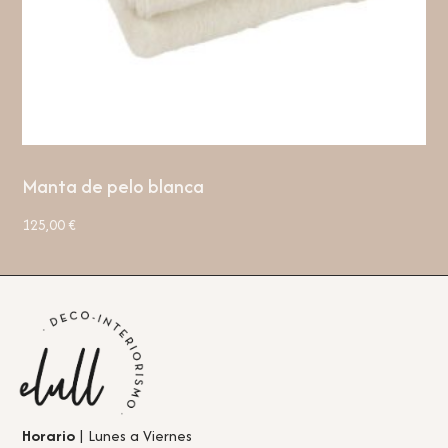
Manta de pelo blanca
125,00
€
Horario
| Lunes a Viernes