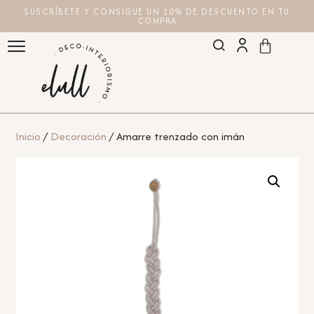
SUSCRÍBETE Y CONSIGUE UN 10% DE DESCUENTO EN TU
COMPRA
Inicio
/
Decoración
/ Amarre trenzado con imán