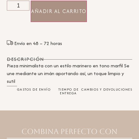
AÑADIR AL CARRITO
Envío en 48 – 72 horas
DESCRIPCIÓN
Pieza minimalista con un estilo marinero en tono marfil Se
une mediante un imán aportando así, un toque limpio y
sutil
GASTOS DE ENVÍO
TIEMPO DE
CAMBIOS Y DEVOLUCIONES
ENTREGA
Combina perfecto con