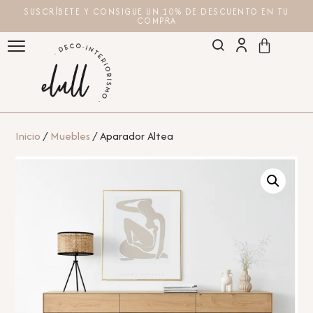
SUSCRÍBETE Y CONSIGUE UN 10% DE DESCUENTO EN TU
COMPRA
Inicio
/
Muebles
/ Aparador Altea