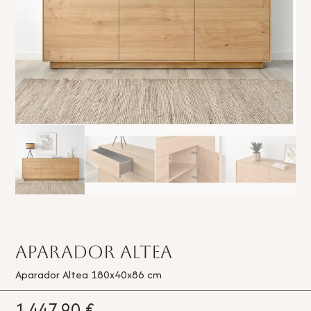
Aparador Altea
Aparador Altea 180x40x86 cm
1.447,90
€