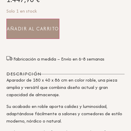
Solo 1 en stock
AÑADIR AL CARRITO
Fabricación a medida – Envío en 6-8 semanas
DESCRIPCIÓN
Aparador de 180 x 40 x 86 cm en color roble, una pieza
amplia y versátil que combina diseño actual y gran
capacidad de almacenaje.
Su acabado en roble aporta calidez y luminosidad,
adaptándose fácilmente a salones y comedores de estilo
moderno, nórdico o natural.