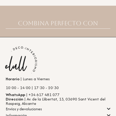
Combina perfecto con
Horario
| Lunes a Viernes
10:00 - 14:00 | 17:30 - 20:30
WhatsApp
| +34 617 481 077
Dirección
| Av. de la Llibertat, 13, 03690 Sant Vicent del
Raspeig, Alicante
Envíos y devoluciones
Información