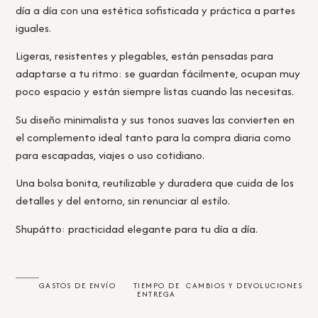
día a día con una estética sofisticada y práctica a partes
iguales.
Ligeras, resistentes y plegables, están pensadas para
adaptarse a tu ritmo: se guardan fácilmente, ocupan muy
poco espacio y están siempre listas cuando las necesitas.
Su diseño minimalista y sus tonos suaves las convierten en
el complemento ideal tanto para la compra diaria como
para escapadas, viajes o uso cotidiano.
Una bolsa bonita, reutilizable y duradera que cuida de los
detalles y del entorno, sin renunciar al estilo.
Shupátto: practicidad elegante para tu día a día.
GASTOS DE ENVÍO
TIEMPO DE
CAMBIOS Y DEVOLUCIONES
ENTREGA