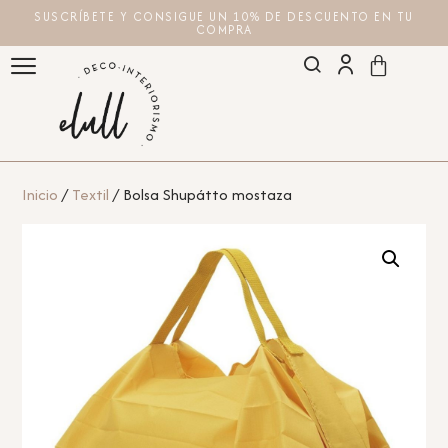
SUSCRÍBETE Y CONSIGUE UN 10% DE DESCUENTO EN TU
COMPRA
Inicio
/
Textil
/ Bolsa Shupátto mostaza