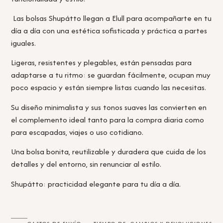
Las bolsas Shupátto llegan a Elull para acompañarte en tu
día a día con una estética sofisticada y práctica a partes
iguales.
Ligeras, resistentes y plegables, están pensadas para
adaptarse a tu ritmo: se guardan fácilmente, ocupan muy
poco espacio y están siempre listas cuando las necesitas.
Su diseño minimalista y sus tonos suaves las convierten en
el complemento ideal tanto para la compra diaria como
para escapadas, viajes o uso cotidiano.
Una bolsa bonita, reutilizable y duradera que cuida de los
detalles y del entorno, sin renunciar al estilo.
Shupátto: practicidad elegante para tu día a día.