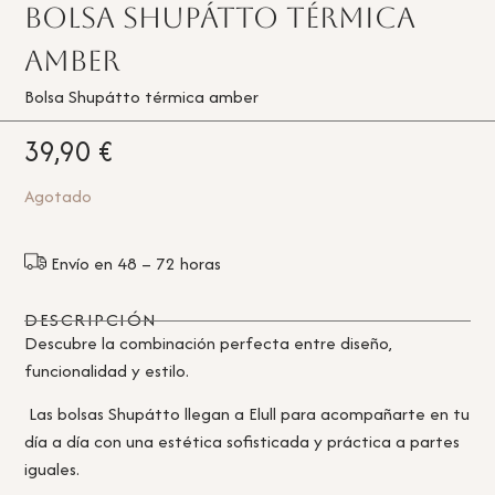
Bolsa Shupátto térmica
amber
Bolsa Shupátto térmica amber
39,90
€
Agotado
Envío en 48 – 72 horas
DESCRIPCIÓN
Descubre la combinación perfecta entre diseño,
funcionalidad y estilo.
Las bolsas Shupátto llegan a Elull para acompañarte en tu
día a día con una estética sofisticada y práctica a partes
iguales.