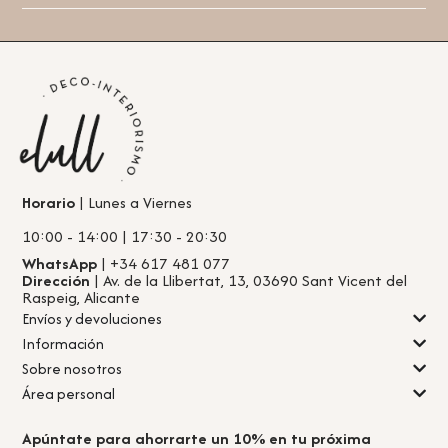
Horario
| Lunes a Viernes
10:00 - 14:00 | 17:30 - 20:30
WhatsApp
| +34 617 481 077
Dirección
| Av. de la Llibertat, 13, 03690 Sant Vicent del
Raspeig, Alicante
Envíos y devoluciones
Información
Sobre nosotros
Área personal
Apúntate para ahorrarte un 10% en tu próxima