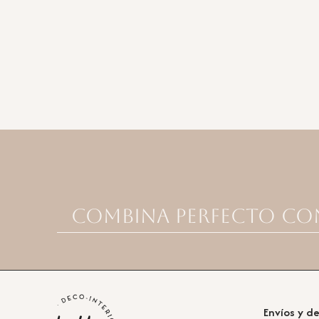
Combina perfecto co
Envíos y d