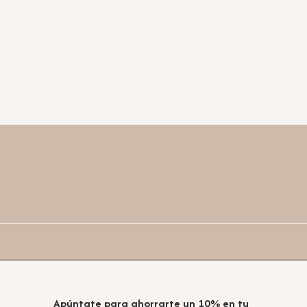
Apúntate para ahorrarte un 10% en tu