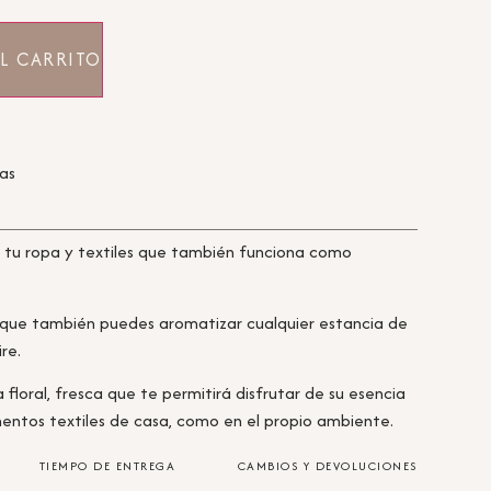
L CARRITO
ras
 tu ropa y textiles que también funciona como
 que también puedes aromatizar cualquier estancia de
re.
 floral, fresca que te permitirá disfrutar de su esencia
entos textiles de casa, como en el propio ambiente.
TIEMPO DE ENTREGA
CAMBIOS Y DEVOLUCIONES