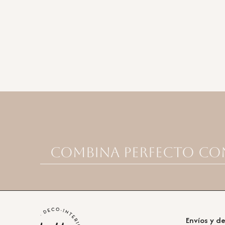
Combina perfecto co
Envíos y d