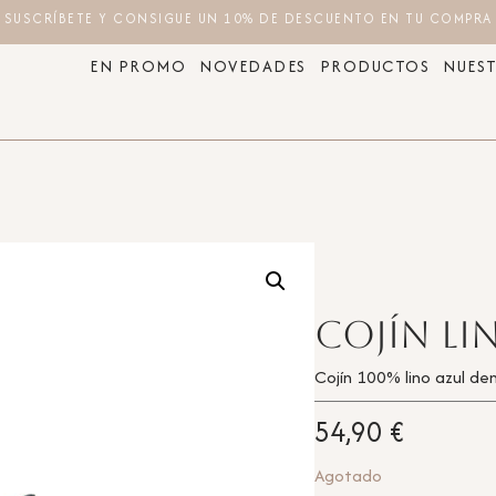
SUSCRÍBETE Y CONSIGUE UN 10% DE DESCUENTO EN TU COMPRA
EN PROMO
NOVEDADES
PRODUCTOS
NUEST
Cojín li
Cojín 100% lino azul de
54,90
€
Agotado