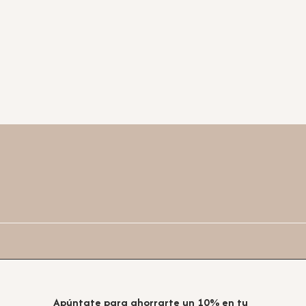
Apúntate para ahorrarte un 10% en tu