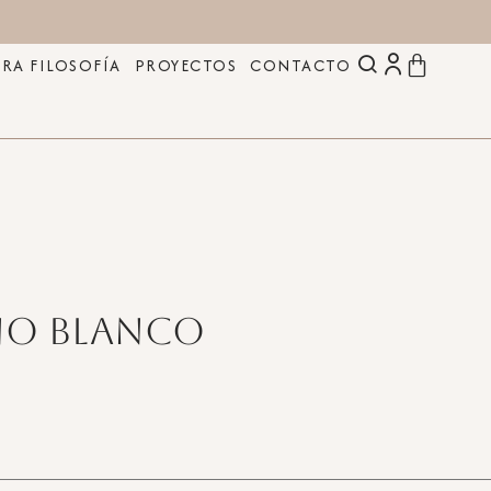
RA FILOSOFÍA
PROYECTOS
CONTACTO
ino blanco