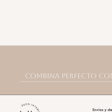
Combina perfecto co
Envíos y d