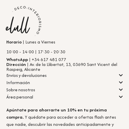
Horario
| Lunes a Viernes
10:00 - 14:00 | 17:30 - 20:30
WhatsApp
| +34 617 481 077
Dirección
| Av. de la Llibertat, 13, 03690 Sant Vicent del
Raspeig, Alicante
Envíos y devoluciones
Información
Sobre nosotros
Área personal
Apúntate para ahorrarte un 10% en tu próxima
compra.
Y quédate para acceder a ofertas flash antes
que nadie, descubrir las novedades anticipadamente y