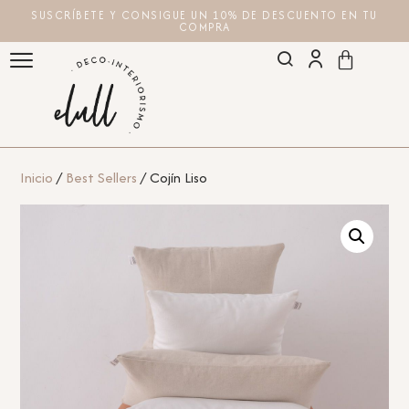
SUSCRÍBETE Y CONSIGUE UN 10% DE DESCUENTO EN TU
COMPRA
Inicio
/
Best Sellers
/ Cojín Liso