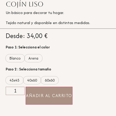
Cojín Liso
Un básico para decorar tu hogar.
Tejido natural y disponible en distintas medidas.
Desde:
34,00
€
Paso 1: Selecciona el color
Blanco
Arena
Paso 2 : Selecciona tamaño
45x45
40x60
60x60
AÑADIR AL CARRITO