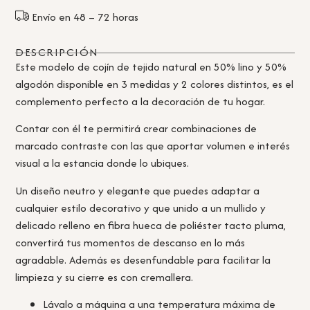
Envío en 48 – 72 horas
DESCRIPCIÓN
Este modelo de cojín de tejido natural en 50% lino y 50%
algodón disponible en 3 medidas y 2 colores distintos, es el
complemento perfecto a la decoración de tu hogar.
Contar con él te permitirá crear combinaciones de
marcado contraste con las que aportar volumen e interés
visual a la estancia donde lo ubiques.
Un diseño neutro y elegante que puedes adaptar a
cualquier estilo decorativo y que unido a un mullido y
delicado relleno en fibra hueca de poliéster tacto pluma,
convertirá tus momentos de descanso en lo más
agradable. Además es desenfundable para facilitar la
limpieza y su cierre es con cremallera.
Lávalo a máquina a una temperatura máxima de