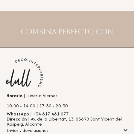
Combina perfecto con
Horario
| Lunes a Viernes
10:00 - 14:00 | 17:30 - 20:30
WhatsApp
| +34 617 481 077
Dirección
| Av. de la Llibertat, 13, 03690 Sant Vicent del
Raspeig, Alicante
Envíos y devoluciones