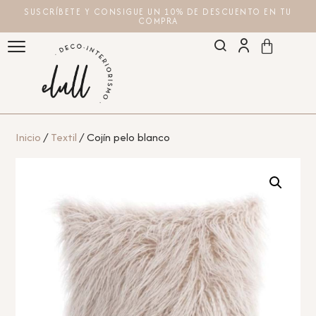
SUSCRÍBETE Y CONSIGUE UN 10% DE DESCUENTO EN TU
COMPRA
Inicio
/
Textil
/ Cojín pelo blanco