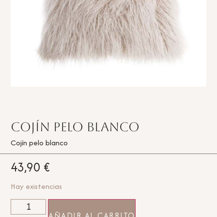
Cojín pelo blanco
Cojín pelo blanco
43,90
€
Hay existencias
AÑADIR AL CARRITO