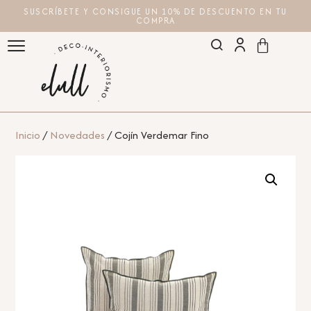
SUSCRÍBETE Y CONSIGUE UN 10% DE DESCUENTO EN TU
COMPRA
Inicio
/
Novedades
/ Cojín Verdemar Fino