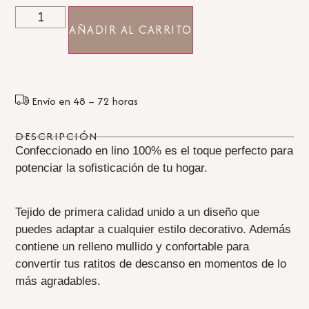
AÑADIR AL CARRITO
Envío en 48 – 72 horas
DESCRIPCIÓN
Confeccionado en lino 100% es el toque perfecto para
potenciar la sofisticación de tu hogar.
Tejido de primera calidad unido a un diseño que
puedes adaptar a cualquier estilo decorativo. Además
contiene un relleno mullido y confortable para
convertir tus ratitos de descanso en momentos de lo
más agradables.