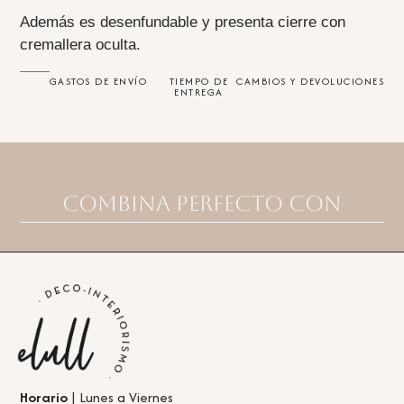
Además es desenfundable y presenta cierre con
cremallera oculta.
GASTOS DE ENVÍO
TIEMPO DE
CAMBIOS Y DEVOLUCIONES
ENTREGA
Combina perfecto con
Horario
| Lunes a Viernes