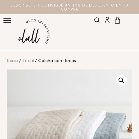
SUSCRÍBETE Y CONSIGUE UN 10% DE DESCUENTO EN TU
COMPRA
Inicio
/
Textil
/ Colcha con flecos