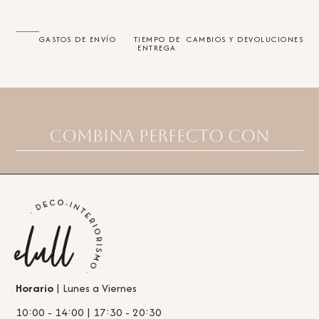
GASTOS DE ENVÍO
TIEMPO DE
CAMBIOS Y DEVOLUCIONES
ENTREGA
Combina perfecto con
Horario
| Lunes a Viernes
10:00 - 14:00 | 17:30 - 20:30