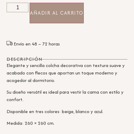
AÑADIR AL CARRITO
Envío en 48 – 72 horas
DESCRIPCIÓN
Elegante y sencilla colcha decorativa con textura suave y
acabado con flecos que aportan un toque moderno y
acogedor al dormitorio.
Su diseño versátil es ideal para vestir la cama con estilo y
confort.
Disponible en tres colores: beige, blanco y azul.
Medida: 260 × 260 cm.