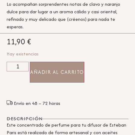
Lo acompañan sorprendentes notas de clavo y naranjo
dulce para dar lugar a un aroma cálido y casi oriental,
refinado y muy delicado que (créenos) para nada te
esperas.
11,90
€
Hay existencias
AÑADIR AL CARRITO
Envío en 48 – 72 horas
DESCRIPCIÓN
Este concentrado de perfume para tu difusor de Esteban
Paris está realizado de forma artesanal y con aceites