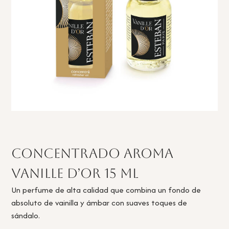
Concentrado Aroma
Vanille d’Or 15 ml
Un perfume de alta calidad que combina un fondo de
absoluto de vainilla y ámbar con suaves toques de
sándalo.