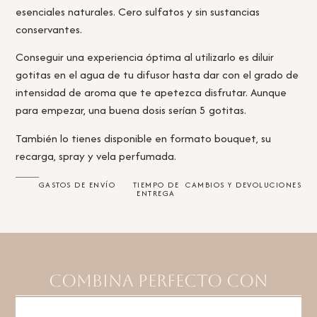
esenciales naturales. Cero sulfatos y sin sustancias
conservantes.
Conseguir una experiencia óptima al utilizarlo es diluir
gotitas en el agua de tu difusor hasta dar con el grado de
intensidad de aroma que te apetezca disfrutar. Aunque
para empezar, una buena dosis serían 5 gotitas.
También lo tienes disponible en formato bouquet, su
recarga, spray y vela perfumada.
GASTOS DE ENVÍO
TIEMPO DE
CAMBIOS Y DEVOLUCIONES
ENTREGA
Combina perfecto con