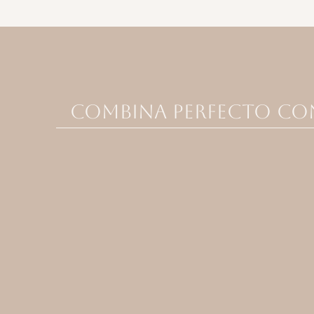
Combina perfecto co