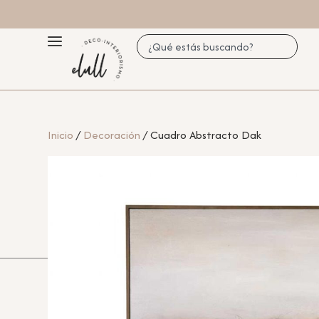
Inicio
/
Decoración
/ Cuadro Abstracto Dak