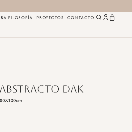
RA FILOSOFÍA
PROYECTOS
CONTACTO
Abstracto Dak
m 80X100cm