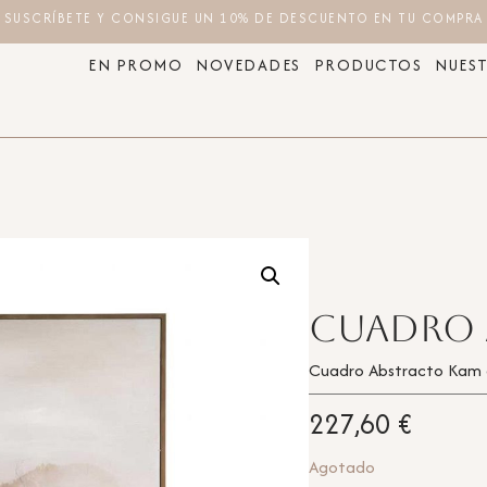
SUSCRÍBETE Y CONSIGUE UN 10% DE DESCUENTO EN TU COMPRA
EN PROMO
NOVEDADES
PRODUCTOS
NUEST
Cuadro 
Cuadro Abstracto Ka
227,60
€
Agotado