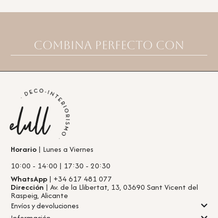
Combina perfecto con
Horario
| Lunes a Viernes
10:00 - 14:00 | 17:30 - 20:30
WhatsApp
| +34 617 481 077
Dirección
| Av. de la Llibertat, 13, 03690 Sant Vicent del
Raspeig, Alicante
Envíos y devoluciones
Información