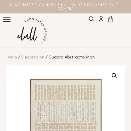
SUSCRÍBETE Y CONSIGUE UN 10% DE DESCUENTO EN TU
COMPRA
Inicio
/
Decoración
/ Cuadro Abstracto Man