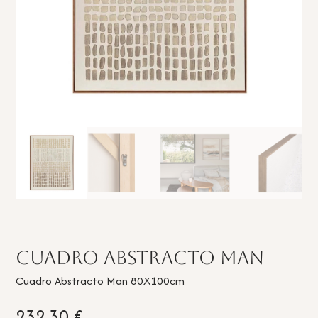
Cuadro Abstracto Man
Cuadro Abstracto Man 80X100cm
232,30
€