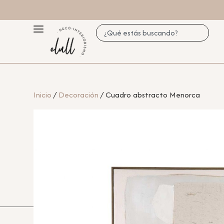
Inicio
/
Decoración
/ Cuadro abstracto Menorca