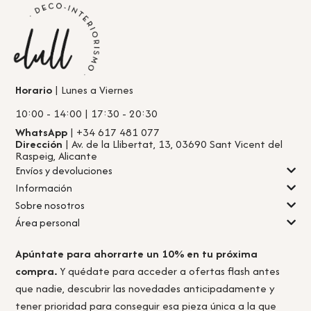
Horario
| Lunes a Viernes
10:00 - 14:00 | 17:30 - 20:30
WhatsApp
| +34 617 481 077
Dirección
| Av. de la Llibertat, 13, 03690 Sant Vicent del
Raspeig, Alicante
Envíos y devoluciones
Información
Sobre nosotros
Área personal
Apúntate para ahorrarte un 10% en tu próxima
compra.
Y quédate para acceder a ofertas flash antes
que nadie, descubrir las novedades anticipadamente y
tener prioridad para conseguir esa pieza única a la que