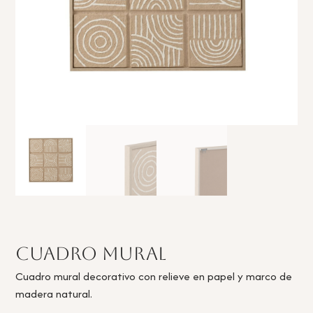
Cuadro Mural
Cuadro mural decorativo con relieve en papel y marco de
madera natural.