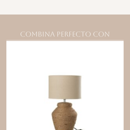
Combina perfecto con