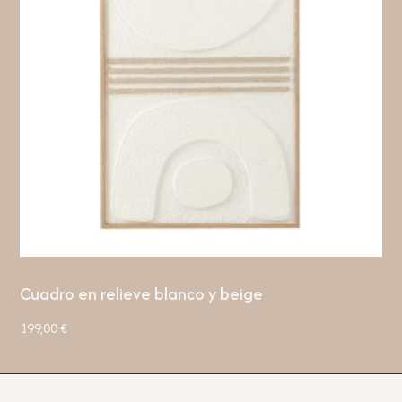
Cuadro en relieve blanco y beige
199,00
€