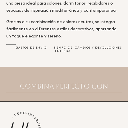
una pieza ideal para salones, dormitorios, recibidores o
espacios de inspiración mediterránea y contemporánea.
Gracias a su combinación de colores neutros, se integra
fácilmente en diferentes estilos decorativos, aportando
un toque elegante y sereno.
GASTOS DE ENVÍO
TIEMPO DE
CAMBIOS Y DEVOLUCIONES
ENTREGA
Combina perfecto con