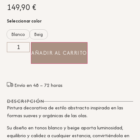
149,90
€
Seleccionar color
Blanco
Beig
AÑADIR AL CARRITO
Envío en 48 – 72 horas
DESCRIPCIÓN
Pintura decorativa de estilo abstracto inspirada en las
formas suaves y orgánicas de las olas.
Su diseño en tonos blanco y beige aporta luminosidad,
equilibrio y calidez a cualquier estancia, convirtiéndola en