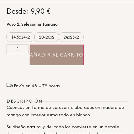
Desde:
9,90
€
Paso 1: Selecionar tamaño
14,5x14x2
20x20x2
24x25x2
AÑADIR AL CARRITO
Envío en 48 – 72 horas
DESCRIPCIÓN
Cuencos en forma de corazón, elaborados en madera de
mango con interior esmaltado en blanco.
Su diseño natural y delicado los convierte en un detalle