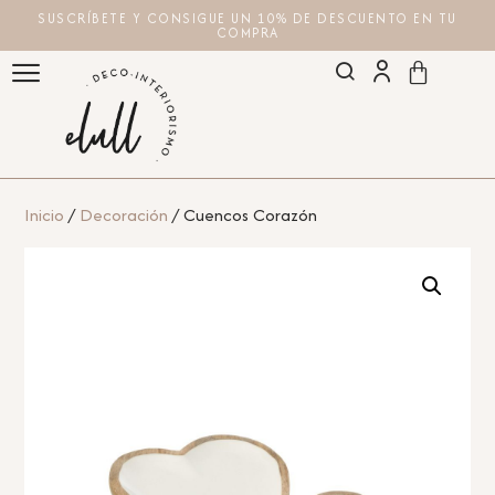
SUSCRÍBETE Y CONSIGUE UN 10% DE DESCUENTO EN TU
COMPRA
Inicio
/
Decoración
/ Cuencos Corazón