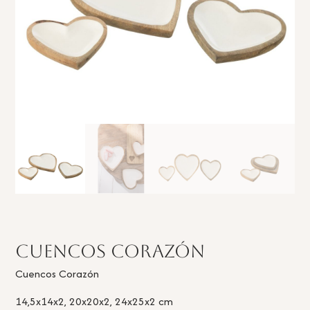
Cuencos Corazón
Cuencos Corazón
14,5x14x2, 20x20x2, 24x25x2 cm