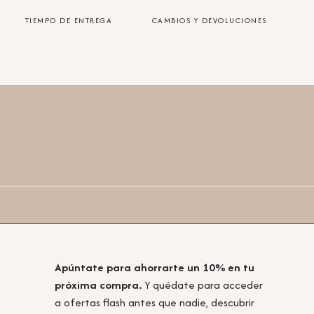
TIEMPO DE ENTREGA
CAMBIOS Y DEVOLUCIONES
Apúntate para ahorrarte un 10% en tu
próxima compra.
Y quédate para acceder
a ofertas flash antes que nadie, descubrir