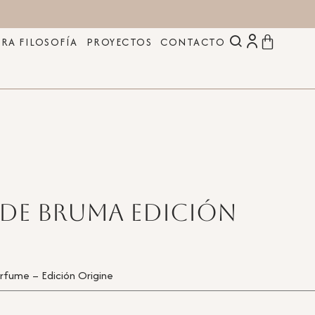
RA FILOSOFÍA
PROYECTOS
CONTACTO
 de bruma Edición
rfume – Edición Origine