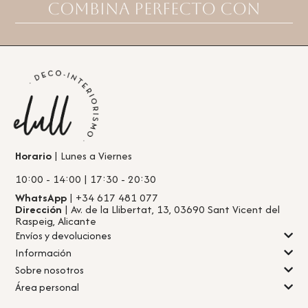
Combina perfecto con
Horario
| Lunes a Viernes
10:00 - 14:00 | 17:30 - 20:30
WhatsApp
| +34 617 481 077
Dirección
| Av. de la Llibertat, 13, 03690 Sant Vicent del
Raspeig, Alicante
Envíos y devoluciones
Información
Sobre nosotros
Área personal