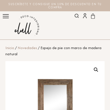
SUSCRÍBETE Y CONSIGUE UN 10% DE DESCUENTO EN TU
COMPRA
Inicio
/
Novedades
/ Espejo de pie con marco de madera
natural