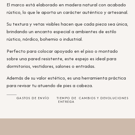
El marco está elaborado en madera natural con acabado
rústico, lo que le aporta un carácter auténtico y artesanal.
Su textura y vetas visibles hacen que cada pieza sea única,
brindando un encanto especial a ambientes de estilo
rústico, nórdico, bohemio o industrial.
Perfecto para colocar apoyado en el piso o montado
sobre una pared resistente, este espejo es ideal para
dormitorios, vestidores, salones o entradas.
Además de su valor estético, es una herramienta práctica
para revisar tu atuendo de pies a cabeza.
GASTOS DE ENVÍO
TIEMPO DE
CAMBIOS Y DEVOLUCIONES
ENTREGA