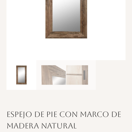
Espejo de pie con marco de
madera natural