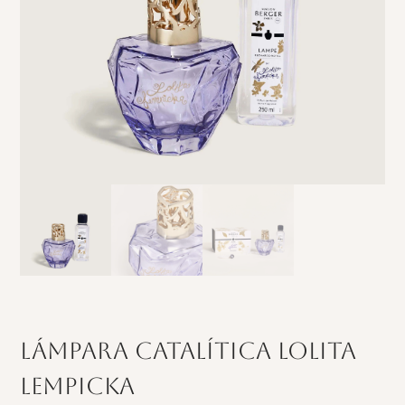
Lámpara Catalítica Lolita
Lempicka