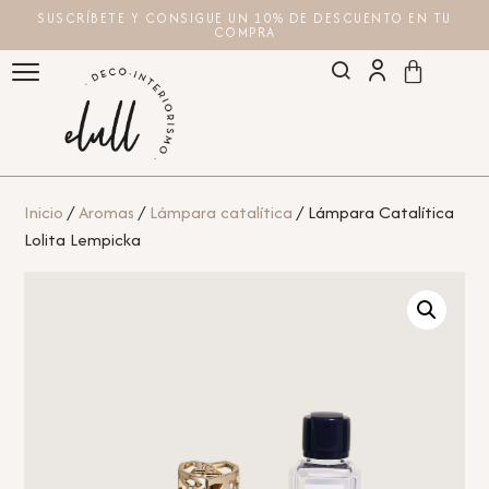
SUSCRÍBETE Y CONSIGUE UN 10% DE DESCUENTO EN TU
COMPRA
Inicio
/
Aromas
/
Lámpara catalítica
/ Lámpara Catalítica
Lolita Lempicka