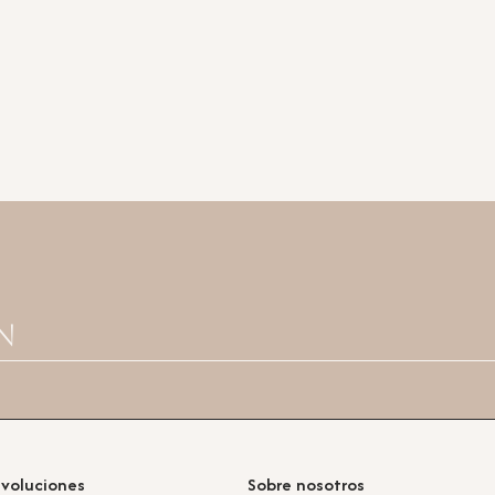
n
evoluciones
Sobre nosotros