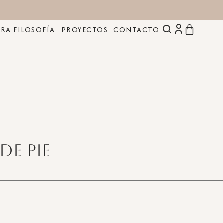
RA FILOSOFÍA
PROYECTOS
CONTACTO
de pie