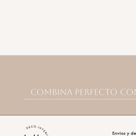
Combina perfecto co
Envíos y d