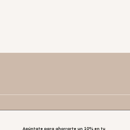
Apúntate para ahorrarte un 10% en tu