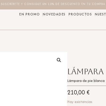
SUSCRÍBETE Y CONSIGUE UN 10% DE DESCUENTO EN TU COMPRA
EN PROMO
NOVEDADES
PRODUCTOS
NUEST
Lámpara 
Lámpara de pie blanca
210,00
€
Hay existencias