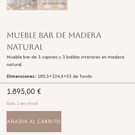
Mueble bar de madera
natural
Mueble bar de 3 cajones y 3 baldas interiores en madera
natural.
Dimensiones:
180,5×104,5×55 de fondo
1.895,00
€
Solo 1 en stock
AÑADIR AL CARRITO