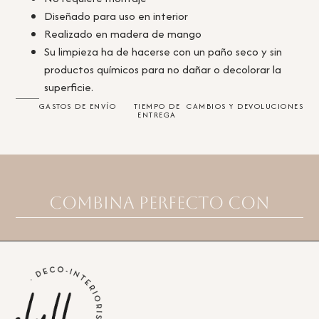
Diseñado para uso en interior
Realizado en madera de mango
Su limpieza ha de hacerse con un paño seco y sin
productos químicos para no dañar o decolorar la
superficie.
GASTOS DE ENVÍO
TIEMPO DE
CAMBIOS Y DEVOLUCIONES
ENTREGA
Combina perfecto con