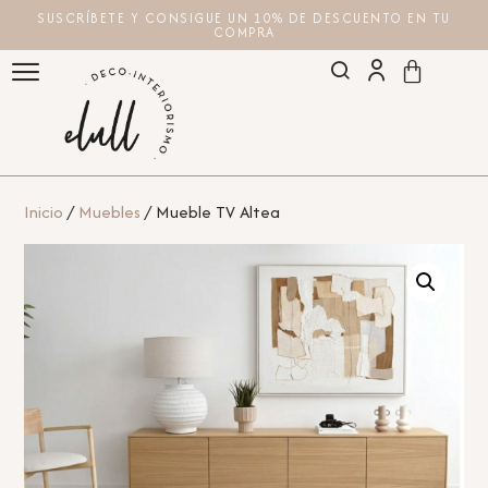
SUSCRÍBETE Y CONSIGUE UN 10% DE DESCUENTO EN TU
COMPRA
Inicio
/
Muebles
/ Mueble TV Altea