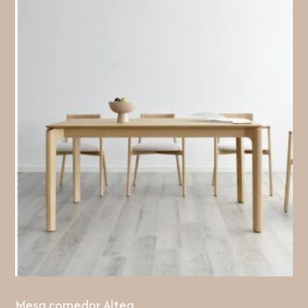
Mesa comedor Altea