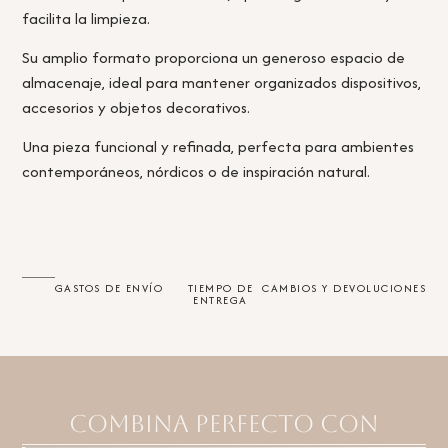
facilita la limpieza.
Su amplio formato proporciona un generoso espacio de
almacenaje, ideal para mantener organizados dispositivos,
accesorios y objetos decorativos.
Una pieza funcional y refinada, perfecta para ambientes
contemporáneos, nórdicos o de inspiración natural.
GASTOS DE ENVÍO
TIEMPO DE
CAMBIOS Y DEVOLUCIONES
ENTREGA
Combina perfecto con