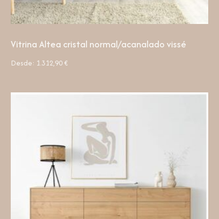
Vitrina Altea cristal normal/acanalado vissé
Desde:
1.312,90
€