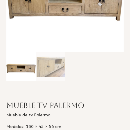
Mueble Tv Palermo
Mueble de tv Palermo
Medidas: 180 × 45 × 56 cm