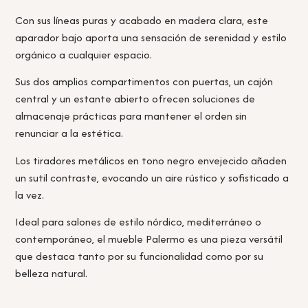
Con sus líneas puras y acabado en madera clara, este
aparador bajo aporta una sensación de serenidad y estilo
orgánico a cualquier espacio.
Sus dos amplios compartimentos con puertas, un cajón
central y un estante abierto ofrecen soluciones de
almacenaje prácticas para mantener el orden sin
renunciar a la estética.
Los tiradores metálicos en tono negro envejecido añaden
un sutil contraste, evocando un aire rústico y sofisticado a
la vez.
Ideal para salones de estilo nórdico, mediterráneo o
contemporáneo, el mueble Palermo es una pieza versátil
que destaca tanto por su funcionalidad como por su
belleza natural.