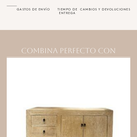
GASTOS DE ENVÍO
TIEMPO DE
CAMBIOS Y DEVOLUCIONES
ENTREGA
Combina perfecto con