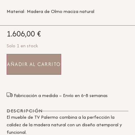
Material: Madera de Olmo maciza natural
1.606,00
€
Solo 1 en stock
AÑADIR AL CARRITO
Fabricación a medida – Envío en 6-8 semanas
DESCRIPCIÓN
El mueble de TV Palermo combina a la perfección la
calidez de la madera natural con un diseño atemporal y
funcional.