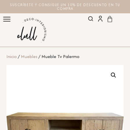
SUSCRÍBETE Y CONSIGUE UN 10% DE DESCUENTO EN TU
COMPRA
Inicio
/
Muebles
/ Mueble Tv Palermo