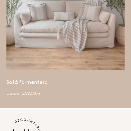
Sofá Formentera
Desde:
1.092,00
€