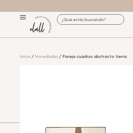
Inicio
/
Novedades
/ Pareja cuadros abstracto tierra