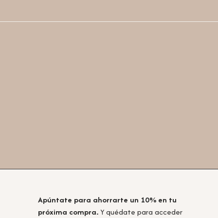
Apúntate para ahorrarte un 10% en tu
próxima compra.
Y quédate para acceder