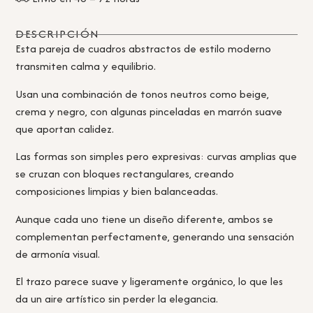
DESCRIPCIÓN
Esta pareja de cuadros abstractos de estilo moderno
transmiten calma y equilibrio.
Usan una combinación de tonos neutros como beige,
crema y negro, con algunas pinceladas en marrón suave
que aportan calidez.
Las formas son simples pero expresivas: curvas amplias que
se cruzan con bloques rectangulares, creando
composiciones limpias y bien balanceadas.
Aunque cada uno tiene un diseño diferente, ambos se
complementan perfectamente, generando una sensación
de armonía visual.
El trazo parece suave y ligeramente orgánico, lo que les
da un aire artístico sin perder la elegancia.