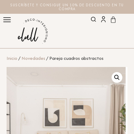
SUSCRÍBETE Y CONSIGUE UN 10% DE DESCUENTO EN TU
COMPRA
Inicio
/
Novedades
/ Pareja cuadros abstractos