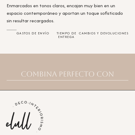
Enmarcados en tonos claros, encajan muy bien en un
espacio contemporáneo y aportan un toque sofisticado
sin resultar recargados.
GASTOS DE ENVÍO
TIEMPO DE
CAMBIOS Y DEVOLUCIONES
ENTREGA
Combina perfecto con