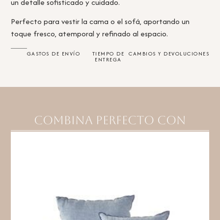
un detalle sofisticado y cuidado.
Perfecto para vestir la cama o el sofá, aportando un
toque fresco, atemporal y refinado al espacio.
GASTOS DE ENVÍO
TIEMPO DE
CAMBIOS Y DEVOLUCIONES
ENTREGA
Combina perfecto con