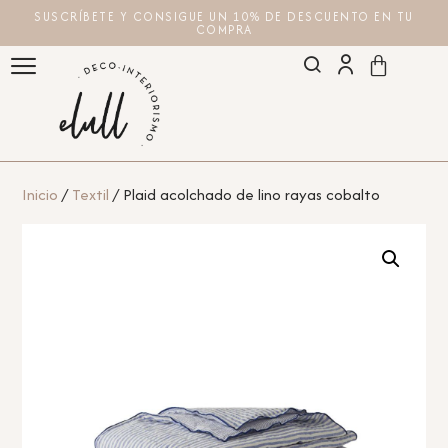
SUSCRÍBETE Y CONSIGUE UN 10% DE DESCUENTO EN TU
COMPRA
Inicio
/
Textil
/ Plaid acolchado de lino rayas cobalto