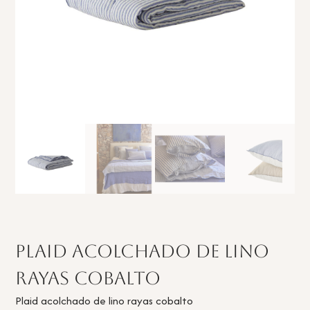
Plaid acolchado de lino
rayas cobalto
Plaid acolchado de lino rayas cobalto