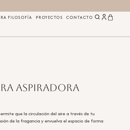
RA FILOSOFÍA
PROYECTOS
CONTACTO
ara aspiradora
rmite que la circulación del aire a través de tu
fusión de la fragancia y envuelva el espacio de forma