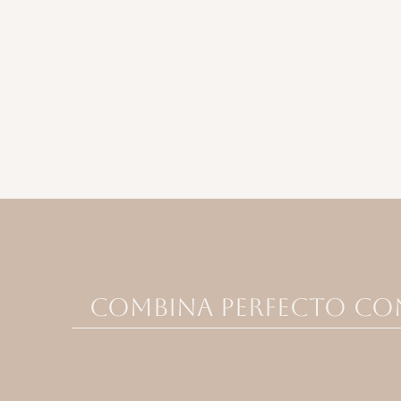
Combina perfecto co