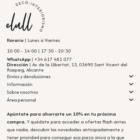
Horario
| Lunes a Viernes
10:00 - 14:00 | 17:30 - 20:30
WhatsApp
| +34 617 481 077
Dirección
| Av. de la Llibertat, 13, 03690 Sant Vicent del
Raspeig, Alicante
Envíos y devoluciones
Información
Sobre nosotros
Área personal
Apúntate para ahorrarte un 10% en tu próxima
compra.
Y quédate para acceder a ofertas flash antes
que nadie, descubrir las novedades anticipadamente y
tener prioridad para conseguir esa pieza única a la que