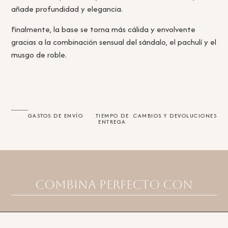
añade profundidad y elegancia.
Finalmente, la base se torna más cálida y envolvente
gracias a la combinación sensual del sándalo, el pachulí y el
musgo de roble.
GASTOS DE ENVÍO
TIEMPO DE
CAMBIOS Y DEVOLUCIONES
ENTREGA
Combina perfecto con