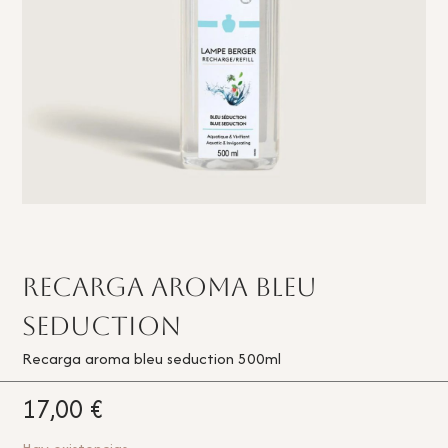
Recarga Aroma Bleu
Seduction
Recarga aroma bleu seduction 500ml
17,00
€