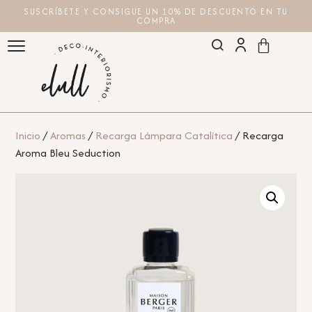
SUSCRÍBETE Y CONSIGUE UN 10% DE DESCUENTO EN TU
COMPRA
Inicio
/
Aromas
/
Recarga Lámpara Catalítica
/ Recarga
Aroma Bleu Seduction