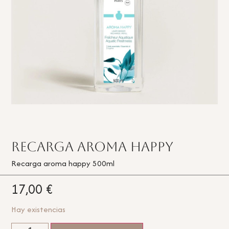
Recarga Aroma Happy
Recarga aroma happy 500ml
17,00
€
Hay existencias