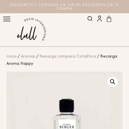
SUSCRÍBETE Y CONSIGUE UN 10% DE DESCUENTO EN TU
COMPRA
Inicio
/
Aromas
/
Recarga Lámpara Catalítica
/ Recarga
Aroma Happy