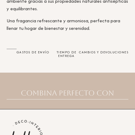
ambiente gracias a sus propiedades naturales antisépticas
y equilibrantes.
Una fragancia refrescante y armoniosa, perfecta para
llenar tu hogar de bienestar y serenidad.
GASTOS DE ENVÍO
TIEMPO DE
CAMBIOS Y DEVOLUCIONES
ENTREGA
Combina perfecto con