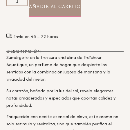
AÑADIR AL CARRITO
Envío en 48 – 72 horas
DESCRIPCIÓN
Sumérgete en la frescura cristalina de Fraîcheur
Aquatique, un perfume de hogar que despierta los
sentidos con la combinación jugosa de manzana y la
vivacidad del melón.
Su corazón, bañado por la luz del sol, revela elegantes
notas amaderadas y especiadas que aportan calidez y
profundidad.
Enriquecido con aceite esencial de clavo, este aroma no
solo estimula y revitaliza, sino que también purifica el