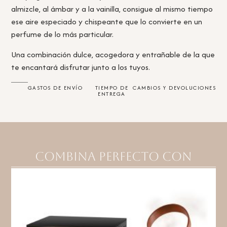
almizcle, al ámbar y a la vainilla, consigue al mismo tiempo
ese aire especiado y chispeante que lo convierte en un
perfume de lo más particular.
Una combinación dulce, acogedora y entrañable de la que
te encantará disfrutar junto a los tuyos.
GASTOS DE ENVÍO
TIEMPO DE
CAMBIOS Y DEVOLUCIONES
ENTREGA
Combina perfecto con