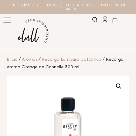
SUSCRÍBETE Y CONSIGUE UN 10% DE DESCUENTO EN TU
COMPRA
Inicio
/
Aromas
/
Recarga Lámpara Catalítica
/ Recarga
Aroma Orange de Cannelle 500 ml