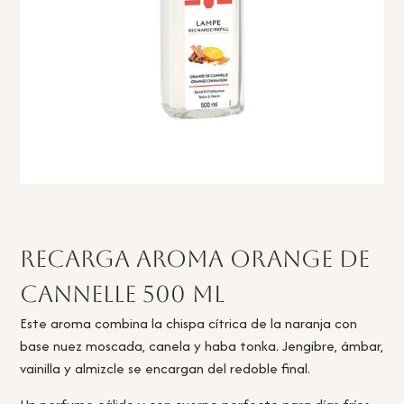
Recarga Aroma Orange de
Cannelle 500 ml
Este aroma combina la chispa cítrica de la naranja con
base nuez moscada, canela y haba tonka. Jengibre, ámbar,
vainilla y almizcle se encargan del redoble final.