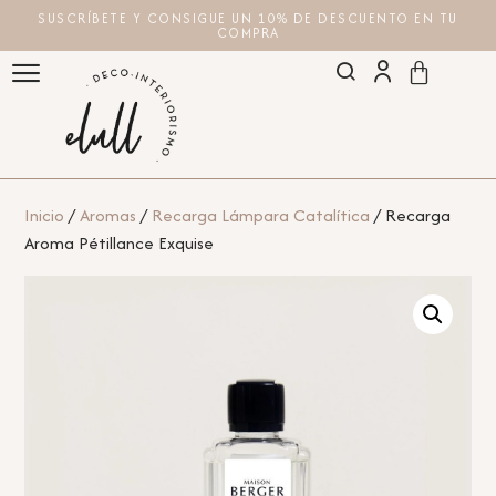
SUSCRÍBETE Y CONSIGUE UN 10% DE DESCUENTO EN TU
COMPRA
Inicio
/
Aromas
/
Recarga Lámpara Catalítica
/ Recarga
Aroma Pétillance Exquise