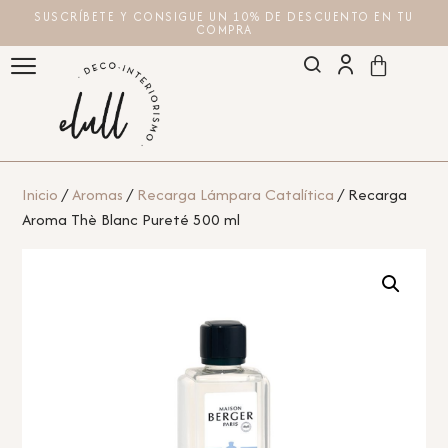
SUSCRÍBETE Y CONSIGUE UN 10% DE DESCUENTO EN TU
COMPRA
Inicio
/
Aromas
/
Recarga Lámpara Catalítica
/ Recarga
Aroma Thè Blanc Pureté 500 ml