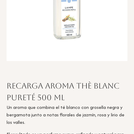
Recarga Aroma Thè Blanc
Pureté 500 ml
Un aroma que combina el té blanco con grosella negra y
bergamota junto a notas florales de jazmín, rosa y lirio de
los valles.