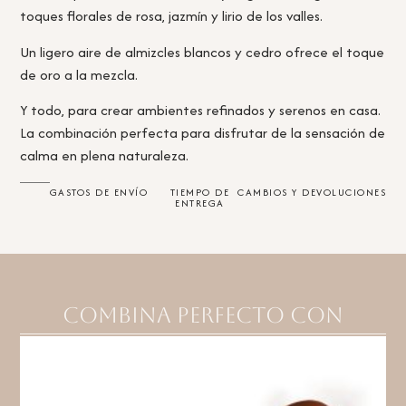
toques florales de rosa, jazmín y lirio de los valles.
Un ligero aire de almizcles blancos y cedro ofrece el toque
de oro a la mezcla.
Y todo, para crear ambientes refinados y serenos en casa.
La combinación perfecta para disfrutar de la sensación de
calma en plena naturaleza.
GASTOS DE ENVÍO
TIEMPO DE
CAMBIOS Y DEVOLUCIONES
ENTREGA
Combina perfecto con