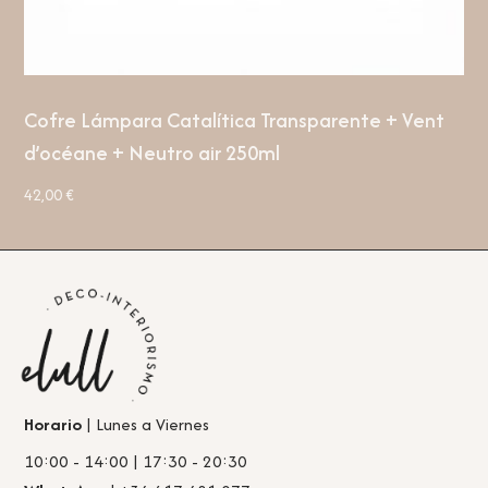
Cofre Lámpara Catalítica Transparente + Vent
d’océane + Neutro air 250ml
42,00
€
Horario
| Lunes a Viernes
10:00 - 14:00 | 17:30 - 20:30