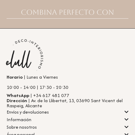
Combina perfecto con
Horario
| Lunes a Viernes
10:00 - 14:00 | 17:30 - 20:30
WhatsApp
| +34 617 481 077
Dirección
| Av. de la Llibertat, 13, 03690 Sant Vicent del
Raspeig, Alicante
Envíos y devoluciones
Información
Sobre nosotros
Área personal