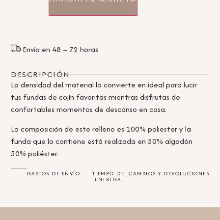
Envío en 48 – 72 horas
DESCRIPCIÓN
La densidad del material lo convierte en ideal para lucir
tus fundas de cojín favoritas mientras disfrutas de
confortables momentos de descanso en casa.
La composición de este relleno es 100% poliester y la
funda que lo contiene está realizada en 50% algodón
50% poliéster.
GASTOS DE ENVÍO
TIEMPO DE
CAMBIOS Y DEVOLUCIONES
ENTREGA