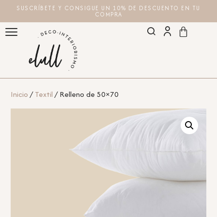
SUSCRÍBETE Y CONSIGUE UN 10% DE DESCUENTO EN TU
COMPRA
Inicio
/
Textil
/ Relleno de 50×70