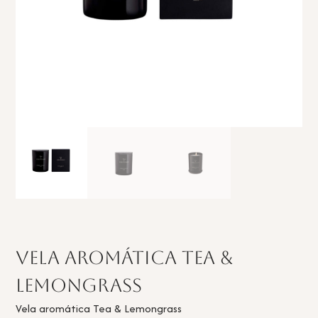
Vela aromática Tea &
Lemongrass
Vela aromática Tea & Lemongrass