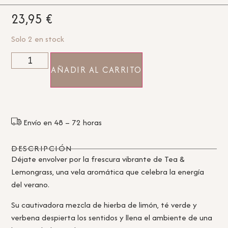
23,95
€
Solo 2 en stock
AÑADIR AL CARRITO
Envío en 48 – 72 horas
DESCRIPCIÓN
Déjate envolver por la frescura vibrante de Tea &
Lemongrass, una vela aromática que celebra la energía
del verano.
Su cautivadora mezcla de hierba de limón, té verde y
verbena despierta los sentidos y llena el ambiente de una