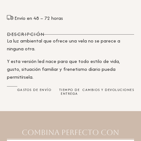
Envío en 48 – 72 horas
DESCRIPCIÓN
La luz ambiental que ofrece una vela no se parece a
ninguna otra.
Y esta versión led nace para que todo estilo de vida,
gusto, situación familiar y frenetismo diario pueda
permitírsela.
GASTOS DE ENVÍO
TIEMPO DE
CAMBIOS Y DEVOLUCIONES
ENTREGA
Combina perfecto con