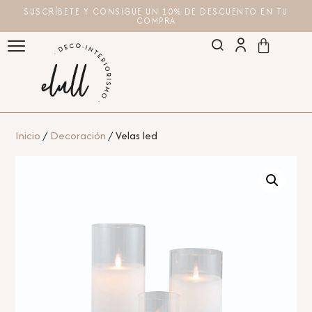
SUSCRÍBETE Y CONSIGUE UN 10% DE DESCUENTO EN TU
COMPRA
Inicio
/
Decoración
/ Velas led