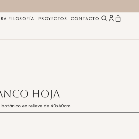
RA FILOSOFÍA
PROYECTOS
CONTACTO
lanco Hoja
o botánico en relieve de 40x40cm