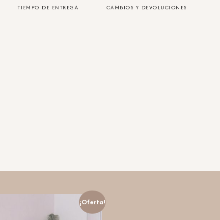
TIEMPO DE ENTREGA
CAMBIOS Y DEVOLUCIONES
¡Oferta!