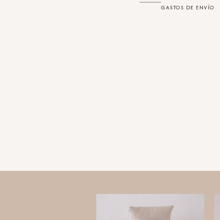
GASTOS DE ENVÍO