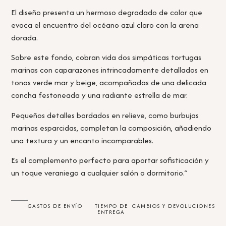
El diseño presenta un hermoso degradado de color que
evoca el encuentro del océano azul claro con la arena
dorada.
Sobre este fondo, cobran vida dos simpáticas tortugas
marinas con caparazones intrincadamente detallados en
tonos verde mar y beige, acompañadas de una delicada
concha festoneada y una radiante estrella de mar.
Pequeños detalles bordados en relieve, como burbujas
marinas esparcidas, completan la composición, añadiendo
una textura y un encanto incomparables.
Es el complemento perfecto para aportar sofisticación y
un toque veraniego a cualquier salón o dormitorio.”
GASTOS DE ENVÍO
TIEMPO DE
CAMBIOS Y DEVOLUCIONES
ENTREGA