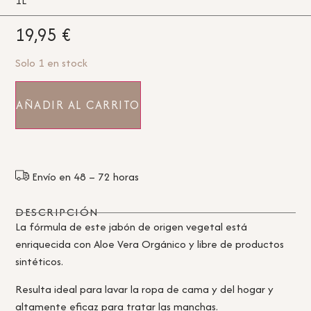
1L
19,95
€
Solo 1 en stock
AÑADIR AL CARRITO
Envío en 48 – 72 horas
DESCRIPCIÓN
La fórmula de este jabón de origen vegetal está
enriquecida con Aloe Vera Orgánico y libre de productos
sintéticos.
Resulta ideal para lavar la ropa de cama y del hogar y
altamente eficaz para tratar las manchas.