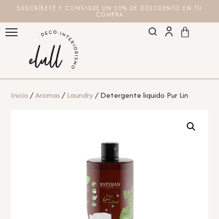
SUSCRÍBETE Y CONSIGUE UN 10% DE DESCUENTO EN TU
COMPRA
Inicio
/
Aromas
/
Laundry
/ Detergente liquido Pur Lin