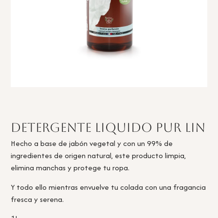
Detergente liquido Pur Lin
Hecho a base de jabón vegetal y con un 99% de
ingredientes de origen natural, este producto limpia,
elimina manchas y protege tu ropa.
Y todo ello mientras envuelve tu colada con una fragancia
fresca y serena.