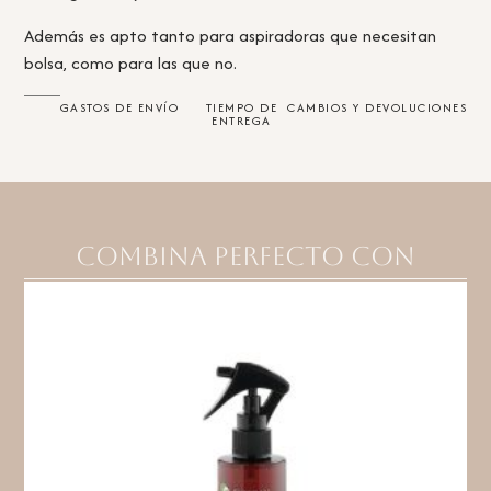
Además es apto tanto para aspiradoras que necesitan
bolsa, como para las que no.
GASTOS DE ENVÍO
TIEMPO DE
CAMBIOS Y DEVOLUCIONES
ENTREGA
Combina perfecto con