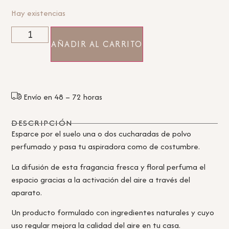
Hay existencias
AÑADIR AL CARRITO
Envío en 48 – 72 horas
DESCRIPCIÓN
Esparce por el suelo una o dos cucharadas de polvo
perfumado y pasa tu aspiradora como de costumbre.
La difusión de esta fragancia fresca y floral perfuma el
espacio gracias a la activación del aire a través del
aparato.
Un producto formulado con ingredientes naturales y cuyo
uso regular mejora la calidad del aire en tu casa.