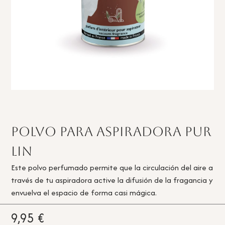
Polvo para aspiradora Pur
Lin
Este polvo perfumado permite que la circulación del aire a
través de tu aspiradora active la difusión de la fragancia y
envuelva el espacio de forma casi mágica.
9,95
€