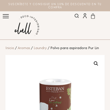
SUSCRÍBETE Y CONSIGUE UN 10% DE DESCUENTO EN TU
COMPRA
Inicio
/
Aromas
/
Laundry
/ Polvo para aspiradora Pur Lin