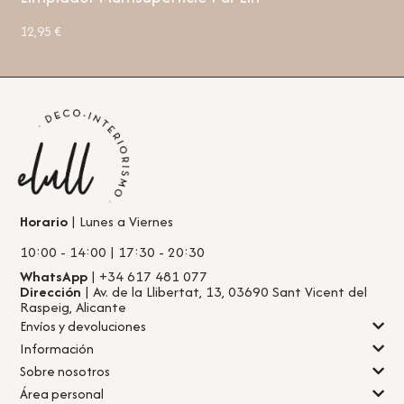
12,95
€
Horario
| Lunes a Viernes
10:00 - 14:00 | 17:30 - 20:30
WhatsApp
| +34 617 481 077
Dirección
| Av. de la Llibertat, 13, 03690 Sant Vicent del
Raspeig, Alicante
Envíos y devoluciones
Información
Sobre nosotros
Área personal