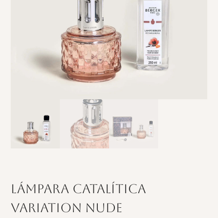
Lámpara Catalítica
Variation Nude