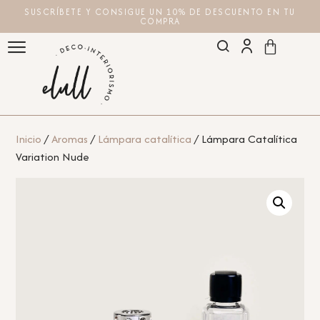
SUSCRÍBETE Y CONSIGUE UN 10% DE DESCUENTO EN TU
COMPRA
Inicio
/
Aromas
/
Lámpara catalítica
/ Lámpara Catalítica
Variation Nude