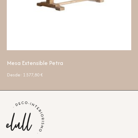
Mesa Extensible Petra
Desde:
1.577,80
€