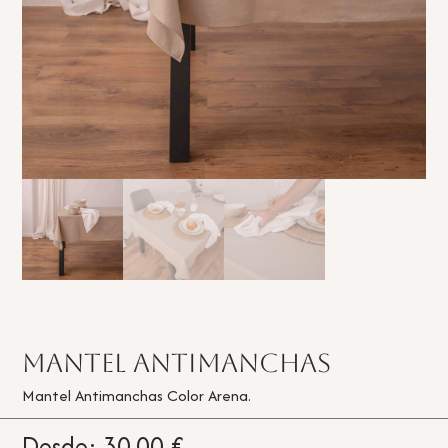
Mantel Antimanchas
Mantel Antimanchas Color Arena.
Desde:
30,00
€