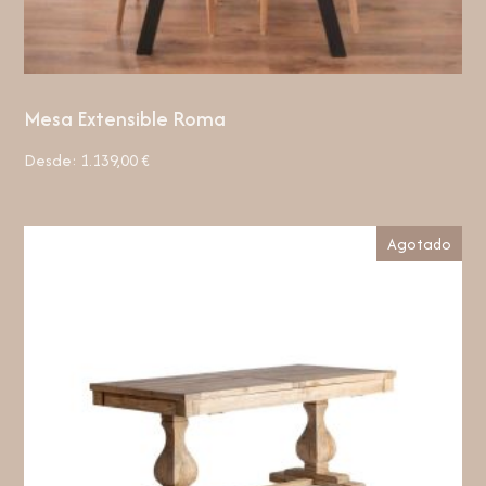
Mesa Extensible Roma
Desde:
1.139,00
€
Agotado