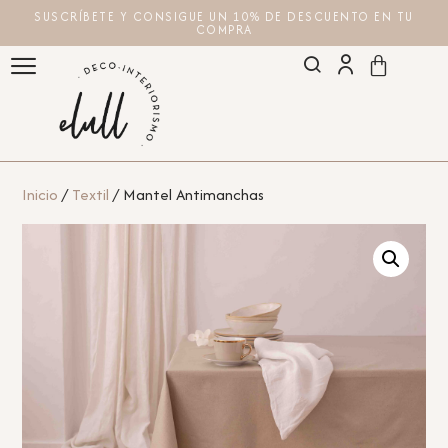
SUSCRÍBETE Y CONSIGUE UN 10% DE DESCUENTO EN TU
COMPRA
Inicio
/
Textil
/ Mantel Antimanchas